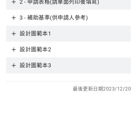
2 - 申請表格(請單面列印後填寫)
3 - 補助基準(供申請人參考)
設計圖範本1
設計圖範本2
設計圖範本3
最後更新日期2023/12/20