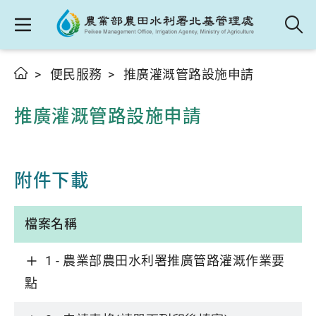
便民服務
推廣灌溉管路設施申請
推廣灌溉管路設施申請
附件下載
檔案名稱
1 - 農業部農田水利署推廣管路灌溉作業要
點