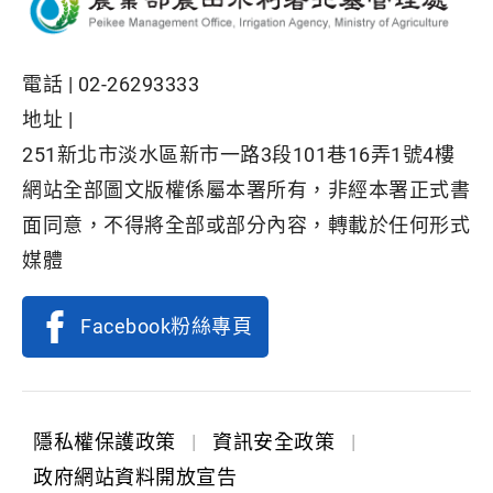
電話 |
02-26293333
地址 |
251新北市淡水區新市一路3段101巷16弄1號4樓
網站全部圖文版權係屬本署所有，非經本署正式書
面同意，不得將全部或部分內容，轉載於任何形式
媒體
Facebook粉絲專頁
隱私權保護政策
|
資訊安全政策
|
政府網站資料開放宣告