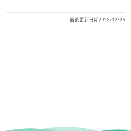
最後更新日期2023/12/25