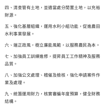
四、清查管有土地，並適當處分閒置土地，以充裕
財源。
五、強化基層組織，運用水利小組功能，促進農田
水利事業發展。
六、端正政風，樹立廉能風範，以服務農民為本。
七、加強員工訓練進修，提昇員工工作精神及服務
品質。
八、加強公文處理、稽催及檢核，強化申請案件作
業及處理。
九、統籌運用財力，核實審編年度預算，健全財務
結構。