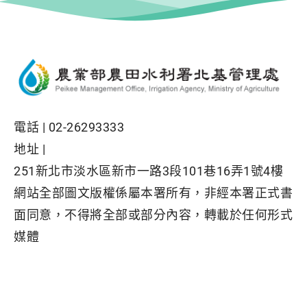
電話 |
02-26293333
地址 |
251新北市淡水區新市一路3段101巷16弄1號4樓
網站全部圖文版權係屬本署所有，非經本署正式書
面同意，不得將全部或部分內容，轉載於任何形式
媒體
Facebook粉絲專頁