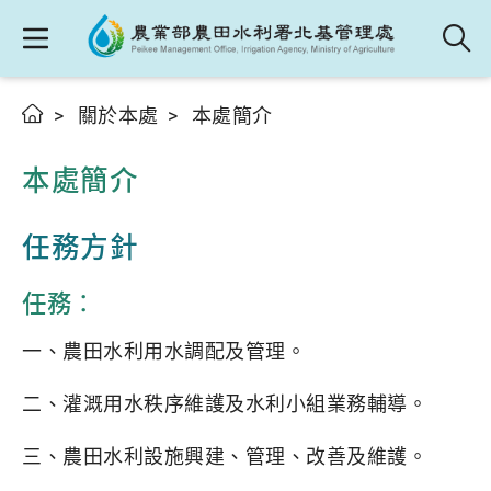
關於本處
本處簡介
本處簡介
任務方針
任務：
一、農田水利用水調配及管理。
二、灌溉用水秩序維護及水利小組業務輔導。
三、農田水利設施興建、管理、改善及維護。