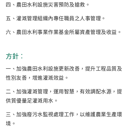
四、農田水利設施災害預防及搶救。
五、灌溉管理組織內專任職員之人事管理。
六、農田水利事業作業基金所屬資產管理及收益。
方針：
一、加強農田水利設施更新改善，提升工程品質及
性別友善，增進灌溉效益。
二、加強灌溉管理，運用智慧，有效調配水源，提
供質優量足灌溉用水。
三、加強廢污水監視處理工作，以維護農業生產環
境。