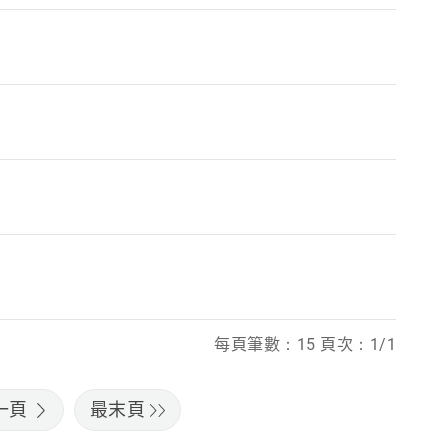
每頁筆數：15 頁次：1/1
一頁
最末頁