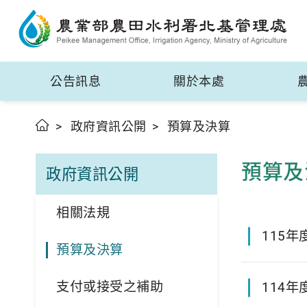
公告訊息
關於本處
政府資訊公開
預算及決算
預算及
政府資訊公開
相關法規
115年
預算及決算
支付或接受之補助
114年