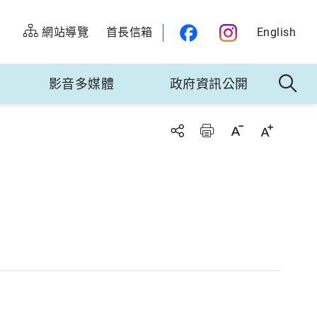
網站導覽
首長信箱
English
影音多媒體
政府資訊公開