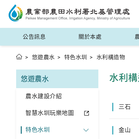
公告訊息
關於本處
悠遊農水
特色水圳
水利構造物
水利構
悠遊農水
農水建設介紹
三石
智慧水圳玩樂地圖
特色水圳
金山