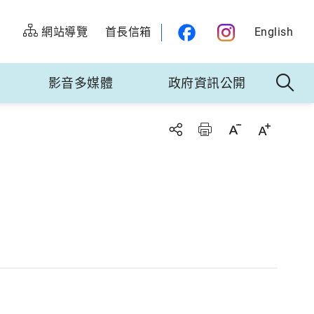
網站導覽
首長信箱
English
影音多媒體
政府資訊公開