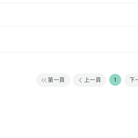
1
第一頁
上一頁
下