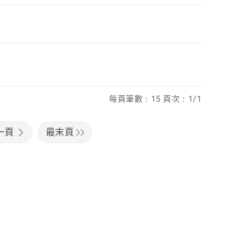
每頁筆數：15 頁次：1/1
一頁
最末頁