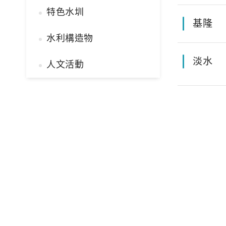
特色水圳
基隆
水利構造物
淡水
人文活動