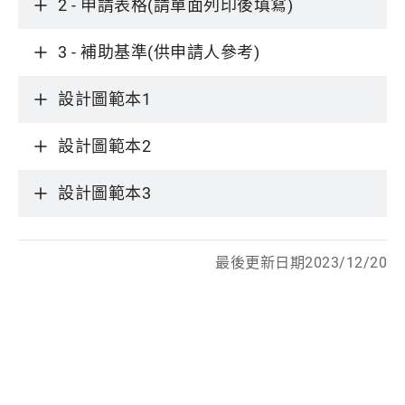
2 - 申請表格(請單面列印後填寫)
3 - 補助基準(供申請人參考)
設計圖範本1
設計圖範本2
設計圖範本3
最後更新日期2023/12/20