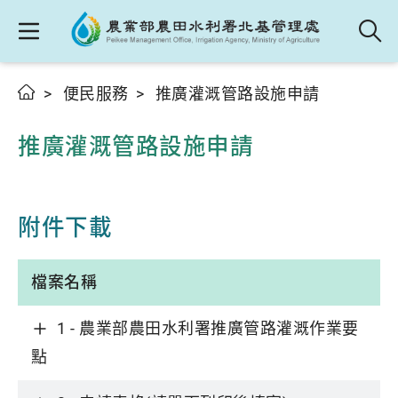
便民服務
推廣灌溉管路設施申請
推廣灌溉管路設施申請
附件下載
檔案名稱
1 - 農業部農田水利署推廣管路灌溉作業要
點