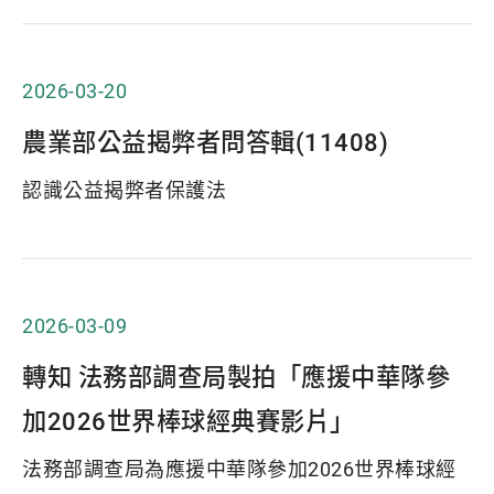
2026-03-20
農業部公益揭弊者問答輯(11408)
認識公益揭弊者保護法
2026-03-09
轉知 法務部調查局製拍「應援中華隊參
加2026世界棒球經典賽影片」
法務部調查局為應援中華隊參加2026世界棒球經