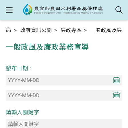
政府資訊公開
廉政專區
一般政風及廉政
一般政風及廉政業務宣導
發布日期：
請輸入關鍵字