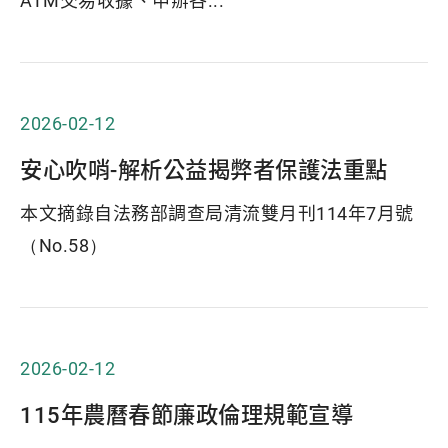
ATM交易收據、申辦各...
2026-02-12
安心吹哨-解析公益揭弊者保護法重點
本文摘錄自法務部調查局清流雙月刊114年7月號
（No.58）
2026-02-12
115年農曆春節廉政倫理規範宣導