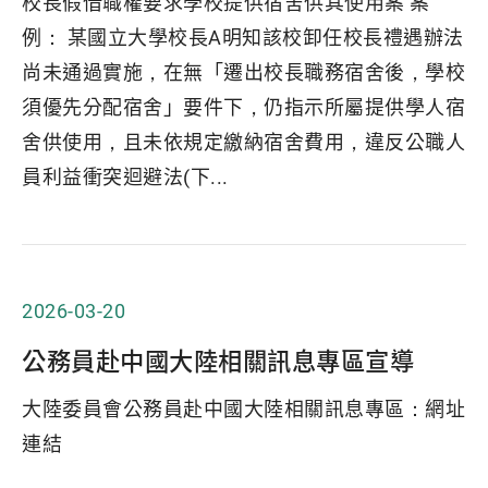
校長假借職權要求學校提供宿舍供其使用案 案
例： 某國立大學校長A明知該校卸任校長禮遇辦法
尚未通過實施，在無「遷出校長職務宿舍後，學校
須優先分配宿舍」要件下，仍指示所屬提供學人宿
舍供使用，且未依規定繳納宿舍費用，違反公職人
員利益衝突迴避法(下...
2026-03-20
公務員赴中國大陸相關訊息專區宣導
大陸委員會公務員赴中國大陸相關訊息專區：網址
連結