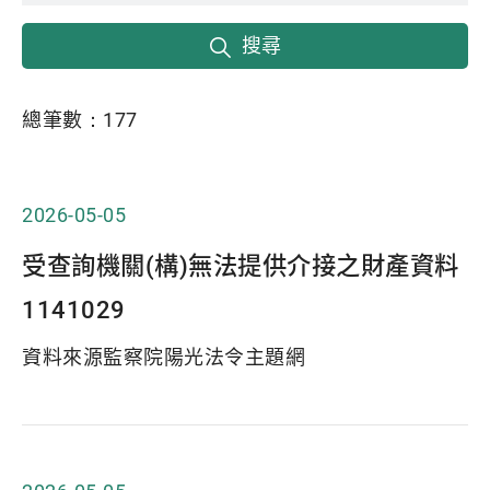
搜尋
總筆數：
177
2026-05-05
受查詢機關(構)無法提供介接之財產資料
1141029
資料來源監察院陽光法令主題網