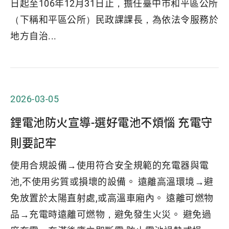
日起至106年12月31日止，擔任臺中市和平區公所
（下稱和平區公所）民政課課長，為依法令服務於
地方自治...
2026-03-05
鋰電池防火宣導-選好電池不煩惱 充電守
則要記牢
使用合規設備→使用符合安全規範的充電器與電
池,不使用劣質或損壞的設備。 遠離高溫環境→避
免放置於太陽直射處,或高溫車廂內。 遠離可燃物
品→充電時遠離可燃物，避免發生火災。 避免過