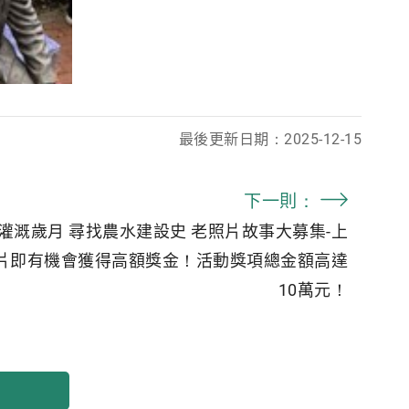
最後更新日期：2025-12-15
下一則：
24灌溉歲月 尋找農水建設史 老照片故事大募集-上
片即有機會獲得高額獎金！活動獎項總金額高達
10萬元！