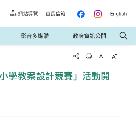
網站導覽
首長信箱
English
影音多媒體
政府資訊公開
民小學教案設計競賽」活動開