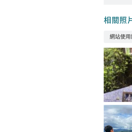
相關照
網站使用