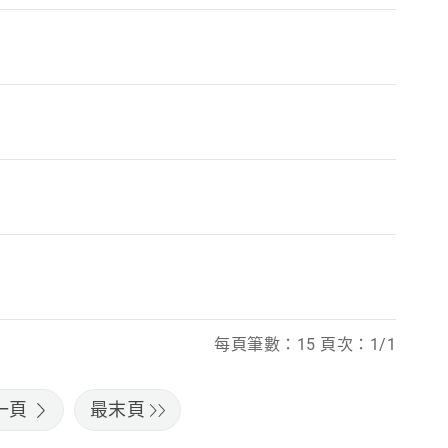
每頁筆數：15 頁次：1/1
一頁
最末頁