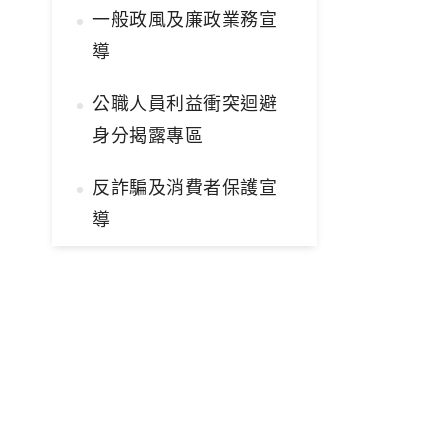
一般政風及廉政業務宣
導
公職人員利益衝突迴避
身分揭露專區
反詐騙及消費者保護宣
導