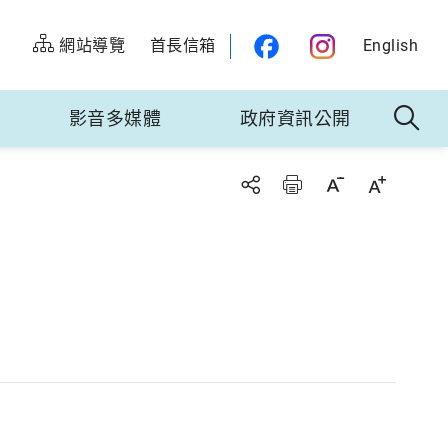
網站導覽
首長信箱
English
影音多媒體
政府資訊公開