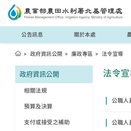
公告訊息
關於本處
政府資訊公開
廉政專區
法令宣導
法令宣
政府資訊公開
相關法規
公職人
預算及決算
支付或接受之補助
公職人