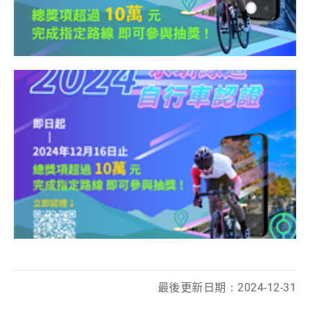
最後更新日期：2024-12-31