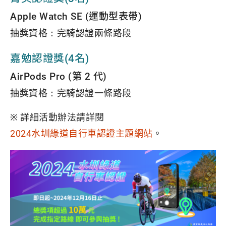
Apple Watch SE (運動型表帶)
抽獎資格：完騎認證兩條路段
嘉勉認證獎(4名)
AirPods Pro (第 2 代)
抽獎資格：完騎認證一條路段
※ 詳細活動辦法請詳閱
2024水圳綠道自行車認證主題網站
。