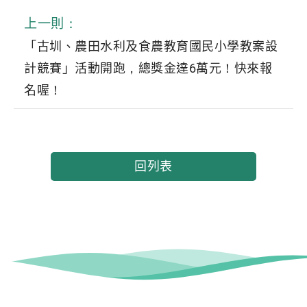
上一則：
「古圳、農田水利及食農教育國民小學教案設
計競賽」活動開跑，總獎金達6萬元！快來報
名喔！
回列表