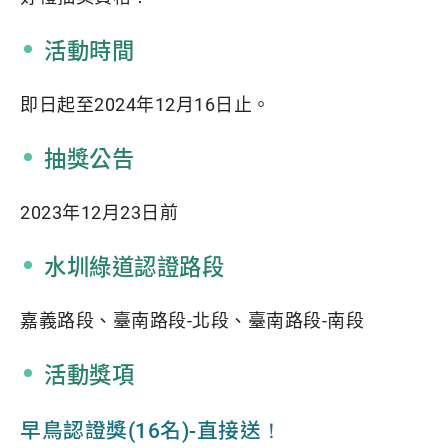
活動時間
即日起至2024年12月16日止。
抽獎公告
2023年12月23日前
水圳綠道認證路段
嘉義路段、臺南路段-北段、臺南路段-南段
活動獎項
早鳥認證獎(16名)-直接送！