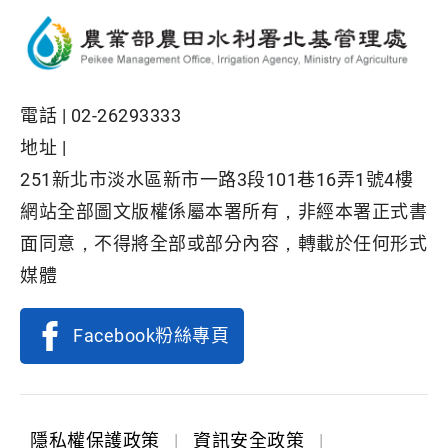
電話 |
02-26293333
地址 |
251新北市淡水區新市一路3段101巷16弄1號4樓
網站全部圖文版權係屬本署所有，非經本署正式書
面同意，不得將全部或部分內容，轉載於任何形式
媒體
Facebook粉絲專頁
隱私權保護政策
|
資訊安全政策
|