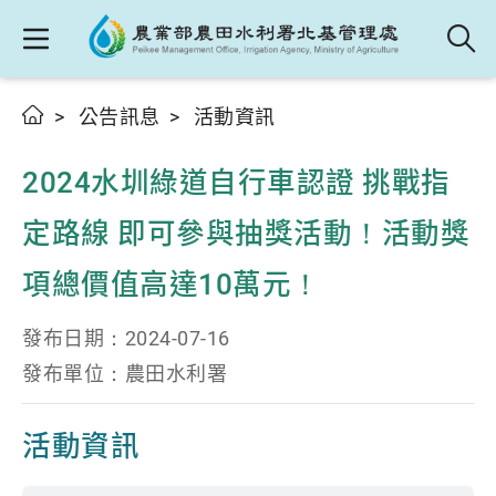
公告訊息
活動資訊
2024水圳綠道自行車認證 挑戰指
定路線 即可參與抽獎活動！活動獎
項總價值高達10萬元！
發布日期：2024-07-16
發布單位：農田水利署
活動資訊