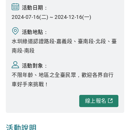
活動日期：
2024-07-16(二) ~ 2024-12-16(一)
活動地點：
水圳綠道認證路段-嘉義段、臺南段-北段、臺
南段-南段
活動對象：
不限年齡、地區之全臺民眾，歡迎各界自行
車好手來挑戰！
線上報名
活動說明