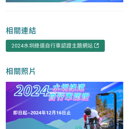
相關連結
2024水圳綠道自行車認證主題網站
相關照片