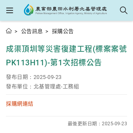
公告訊息
採購公告
成渠頂圳等災害復建工程(標案案號
PK113H11)-第1次招標公告
發布日期：
2025-09-23
發布單位：
北基管理處-工務組
採購網連結
最後更新日期：
2025-09-23